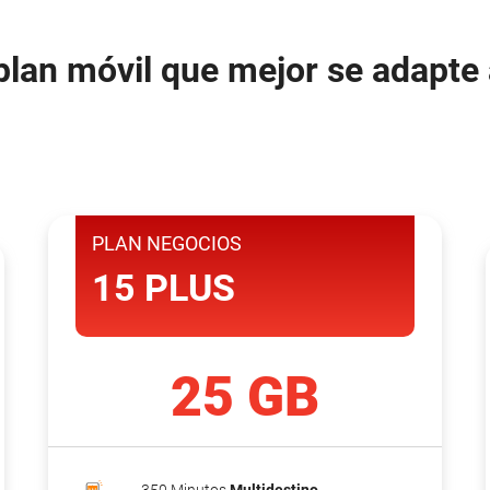
plan móvil que mejor se adapte
PLAN NEGOCIOS
15 PLUS
25 GB