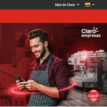
Más de Claro