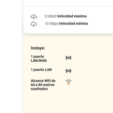
3 Mbps
Velocidad máxima
10 Mbps
Velocidad mínima
Incluye:
1 puerto
LAN/WAN
1 puerto LAN
Alcance Wifi de
60 a 80 metros
cuadrados