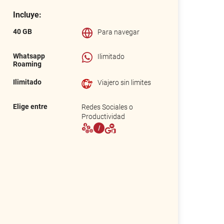
Incluye:
40 GB
Para navegar
Whatsapp
Ilimitado
Roaming
Ilimitado
Viajero sin limites
Elige entre
Redes Sociales o
Productividad