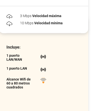
3 Mbps
Velocidad máxima
10 Mbps
Velocidad mínima
Incluye:
1 puerto
LAN/WAN
1 puerto LAN
Alcance Wifi de
60 a 80 metros
cuadrados