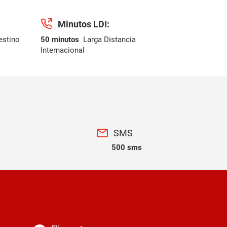
Minutos LDI:
estino
50 minutos
Larga Distancia
Internacional
SMS
500 sms