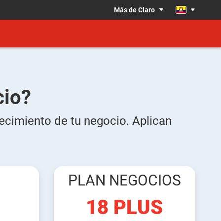
Más de Claro
cio?
crecimiento de tu negocio. Aplican
PLAN NEGOCIOS
18 PLUS