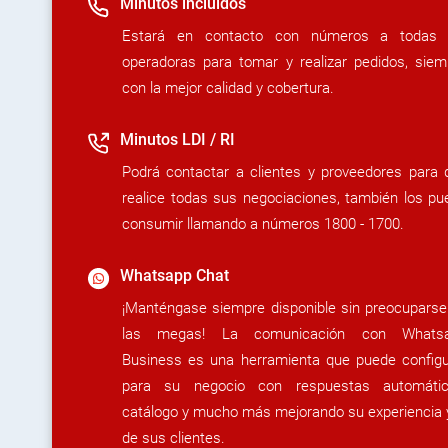
Minutos incluidos
Estará en contacto con números a todas 
operadoras para tomar y realizar pedidos, siem
con la mejor calidad y cobertura.
Minutos LDI / RI
Podrá contactar a clientes y proveedores para 
realice todas sus negociaciones, también los pu
consumir llamando a números 1800 - 1700.
Whatsapp Chat
¡Manténgase siempre disponible sin preocuparse
las megas! La comunicación con Whats
Business es una herramienta que puede configu
para su negocio con respuestas automátic
catálogo y mucho más mejorando su experiencia y
de sus clientes.