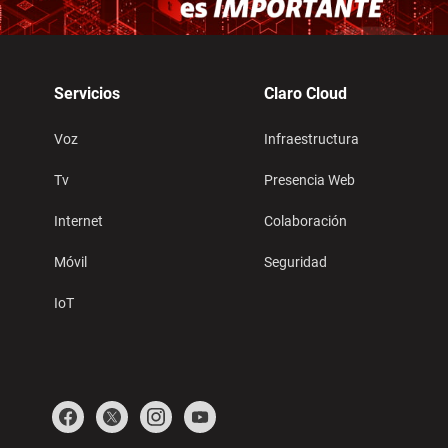
Servicios
Claro Cloud
Voz
Infraestructura
Tv
Presencia Web
Internet
Colaboración
Móvil
Seguridad
IoT