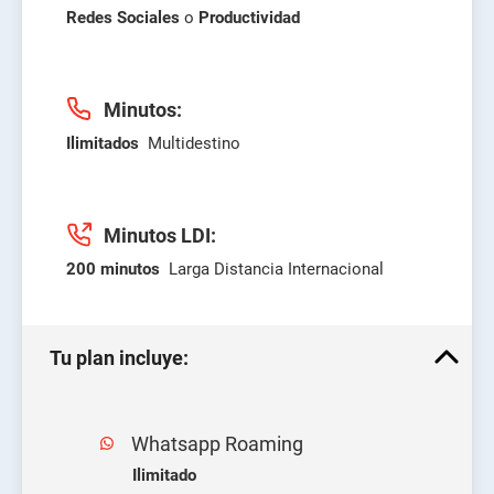
Redes Sociales
o
Productividad
Minutos:
Ilimitados
Multidestino
Minutos LDI:
200 minutos
Larga Distancia Internacional
Tu plan incluye:
Whatsapp Roaming
Ilimitado