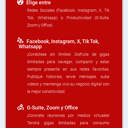
Elige entre
Redes Sociales (Facebook, Instagram, X, Tik
Tok, Whatsapp) o Productividad (G-Suite,
Zoom y Office)
Facebook, Instagram, X, Tik Tok,
Whatsapp
¡Conéctese sin límites! Disfrute de gigas
ilimitadas para navegar, compartir y estar
siempre presente en sus redes favoritas.
Publique historias, envíe mensajes, suba
videos y mantenga vivo su negocio digital con
la mejor conectividad.
G-Suite, Zoom y Office
¡Concrete reuniones por medios virtuales!
Tendrá gigas ilimitadas para consumo