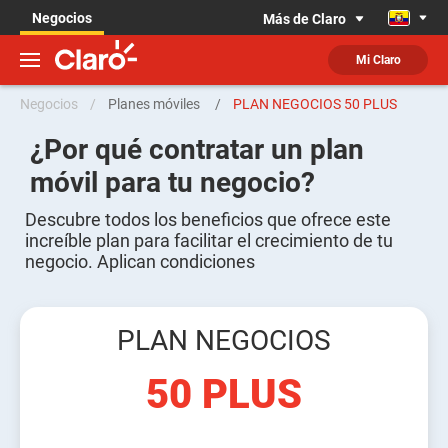
Negocios
Más de Claro
Mi Claro
Negocios
Planes móviles
PLAN NEGOCIOS 50 PLUS
¿Por qué contratar un plan
móvil para tu negocio?
Descubre todos los beneficios que ofrece este
increíble plan para facilitar el crecimiento de tu
negocio. Aplican condiciones
PLAN NEGOCIOS
50 PLUS