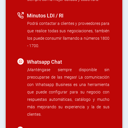
Minutos LDI / RI
Podrá contactar a clientes y proveedores para
que realice todas sus negociaciones, también
los puede consumir llamando a números 1800
- 1700.
Whatsapp Chat
¡Manténgase siempre disponible sin
preocuparse de las megas! La comunicación
con Whatsapp Business es una herramienta
que puede configurar para su negocio con
respuestas automáticas, catálogo y mucho
más mejorando su experiencia y la de sus
clientes.