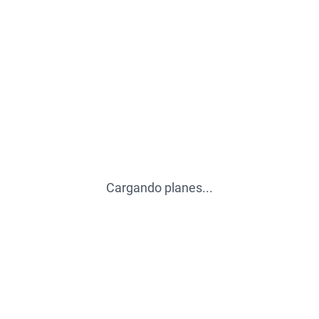
Cargando planes...