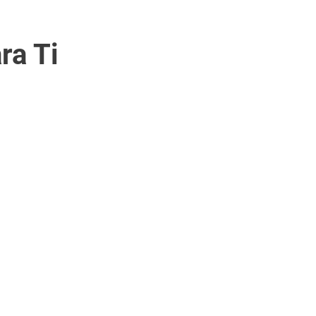
ra Ti