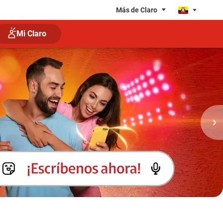
Más de Claro
Mi Claro