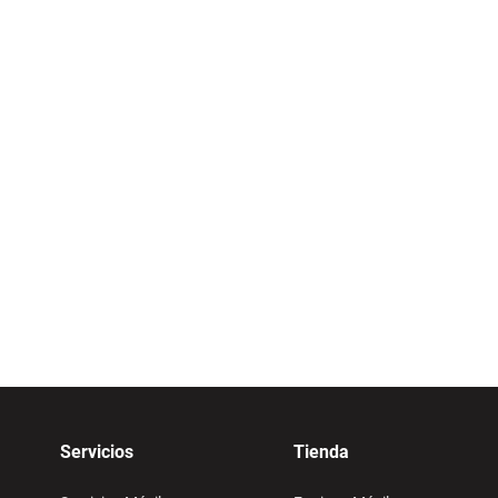
Servicios
Tienda