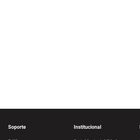
Soporte
Institucional