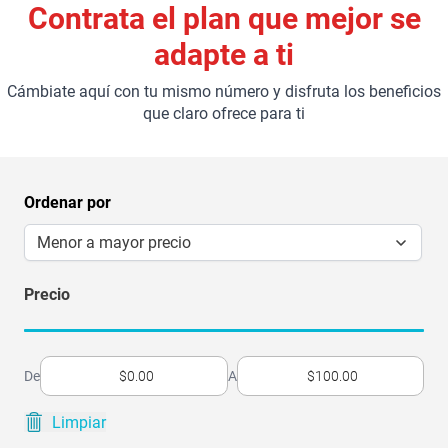
Contrata el plan que mejor se
adapte a ti
Cámbiate aquí con tu mismo número y disfruta los beneficios
que claro ofrece para ti
Ordenar por
Menor a mayor precio
Precio
De
A
Limpiar