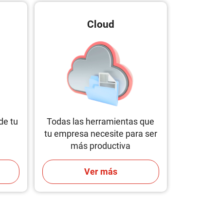
Cloud
de tu
Todas las herramientas que
tu empresa necesite para ser
más productiva
Ver más