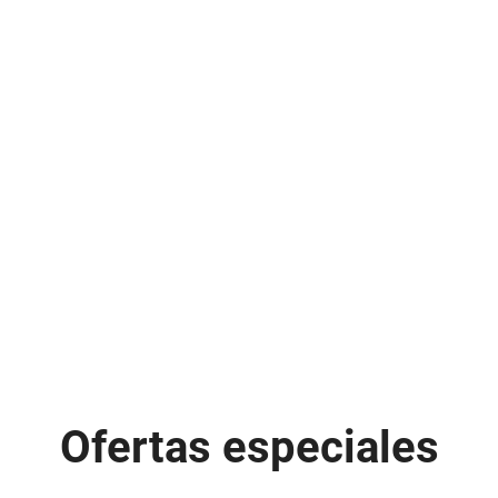
Ofertas especiales