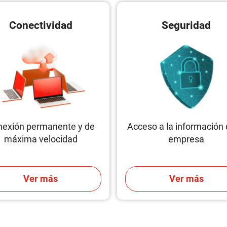
Conectividad
Seguridad
nexión permanente y de
Acceso a la información 
máxima velocidad
empresa
Ver más
Ver más