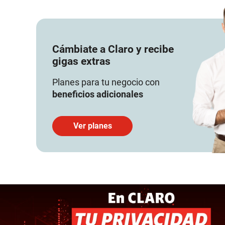
Cámbiate a Claro y recibe
gigas extras
Planes para tu negocio con
beneficios adicionales
Ver planes