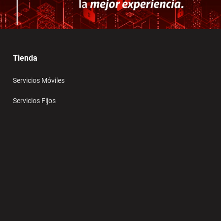
Tienda
Servicios Móviles
Servicios Fijos