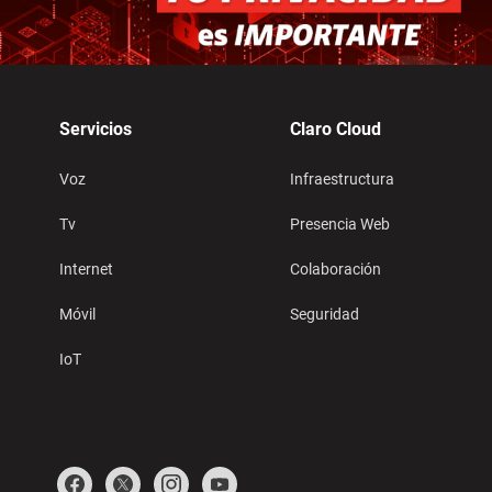
Servicios
Claro Cloud
Voz
Infraestructura
Tv
Presencia Web
Internet
Colaboración
Móvil
Seguridad
IoT