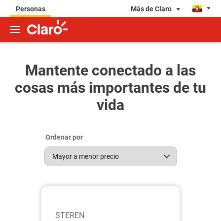
Más de Claro
Personas
Mantente conectado a las
cosas más importantes de tu
vida
Ordenar por
STEREN