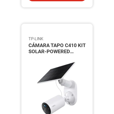
TP-LINK
CÁMARA TAPO C410 KIT
SOLAR-POWERED
SECURITY CAMERA KIT