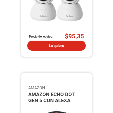
$95,35
Precio del equipo:
Lo quiero
AMAZON
AMAZON ECHO DOT
GEN 5 CON ALEXA