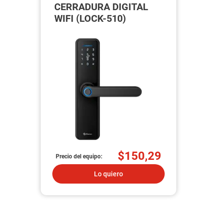
CERRADURA DIGITAL
WIFI (LOCK-510)
$150,29
Precio del equipo:
Lo quiero