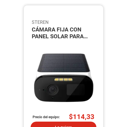
STEREN
CÁMARA FIJA CON
PANEL SOLAR PARA
EXTERIOR (CCTV-260)
$114,33
Precio del equipo: