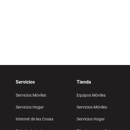
Servicios
Tienda
Servicios Móviles
Equipos Móviles
Servicios Hogar
Servicios Móviles
Internet de las Cosas
Servicios Hogar