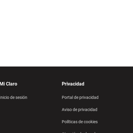
Mi Claro
Privacidad
Inicio de sesión
Portal de privacidad
Aviso de privacidad
Políticas de cookies