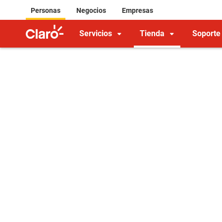
Personas
Negocios
Empresas
Servicios
Tienda
Soporte