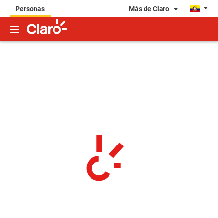
Más de Claro
Personas