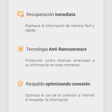
Recuperación
inmediata
Restaura la información de manera fácil y
rápida.
Tecnología
Anti-Ramsomware
Protección contra diversas amenazas a
su información en todo momento.
Respaldo
optimizando conexión
Optimiza el uso de la conexión a Internet
al respaldar la información.