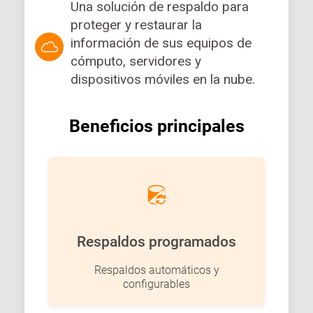
Una solución de respaldo para
proteger y restaurar la
información de sus equipos de
cómputo, servidores y
dispositivos móviles en la nube.
Beneficios principales
Respaldos programados
Respaldos automáticos y
configurables