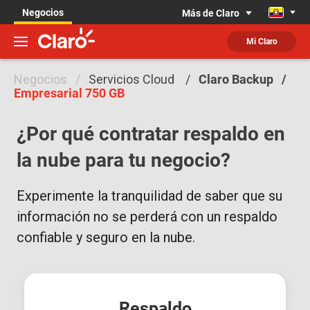
Negocios
Más de Claro
Mi Claro
Negocios
Servicios Cloud
Claro Backup
Empresarial 750 GB
¿Por qué contratar respaldo en
la nube para tu negocio?
Experimente la tranquilidad de saber que su
información no se perderá con un respaldo
confiable y seguro en la nube.
Respaldo