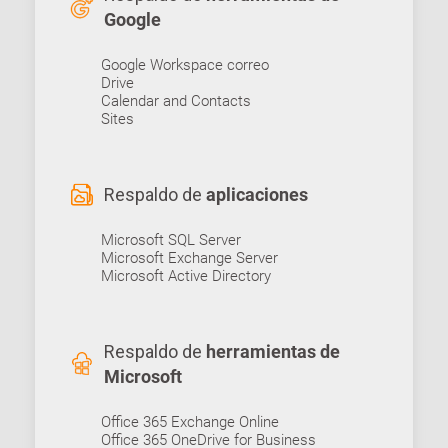
Google
Google Workspace correo
Drive
Calendar and Contacts
Sites
Respaldo de
aplicaciones
Microsoft SQL Server
Microsoft Exchange Server
Microsoft Active Directory
Respaldo de
herramientas de
Microsoft
Office 365 Exchange Online
Office 365 OneDrive for Business