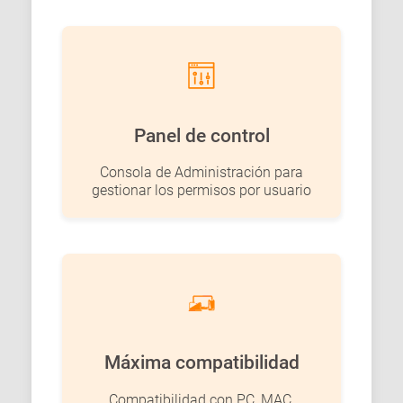
Panel de control
Consola de Administración para
gestionar los permisos por usuario
Máxima compatibilidad
Compatibilidad con PC, MAC,