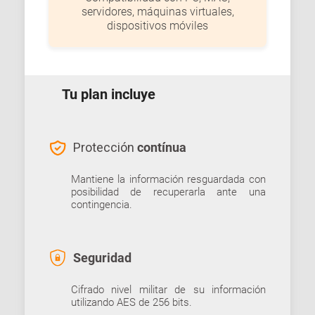
servidores, máquinas virtuales,
dispositivos móviles
Tu plan incluye
Protección
contínua
Mantiene la información resguardada con
posibilidad de recuperarla ante una
contingencia.
Seguridad
Cifrado nivel militar de su información
utilizando AES de 256 bits.