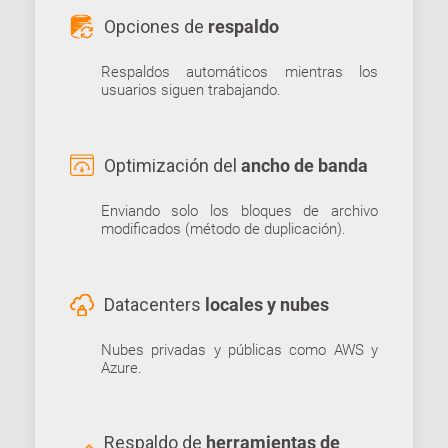
Opciones de
respaldo
Respaldos automáticos mientras los
usuarios siguen trabajando.
Optimización del
ancho de banda
Enviando solo los bloques de archivo
modificados (método de duplicación).
Datacenters
locales y nubes
Nubes privadas y públicas como AWS y
Azure.
Respaldo de
herramientas de