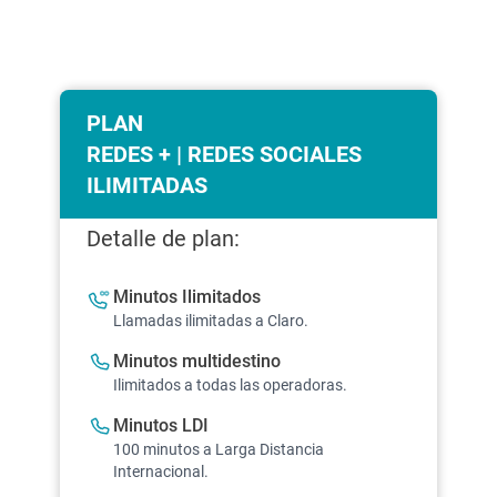
PLAN
REDES + | REDES SOCIALES
ILIMITADAS
Detalle de plan:
Minutos Ilimitados
Llamadas ilimitadas a Claro.
Minutos multidestino
Ilimitados a todas las operadoras.
Minutos LDI
100 minutos a Larga Distancia
Internacional.