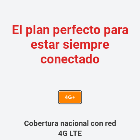
El plan perfecto para
estar siempre
conectado
Cobertura nacional con red
4G LTE