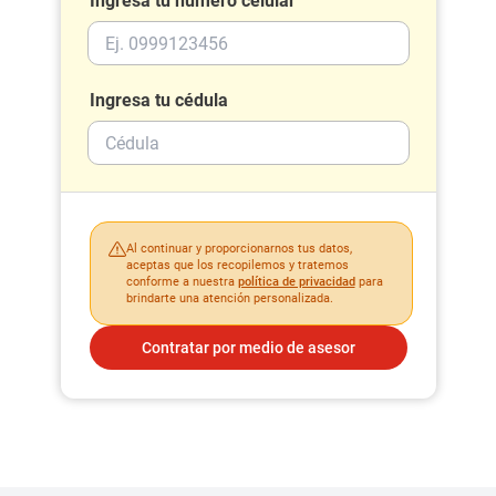
Ingresa tu número celular
Ingresa tu cédula
Al continuar y proporcionarnos tus datos,
aceptas que los recopilemos y tratemos
conforme a nuestra
política de privacidad
para
brindarte una atención personalizada.
Contratar por medio de asesor