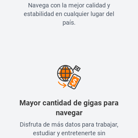
Navega con la mejor calidad y
estabilidad en cualquier lugar del
país.
Mayor cantidad de gigas para
navegar
Disfruta de más datos para trabajar,
estudiar y entretenerte sin