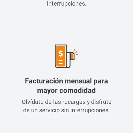
interrupciones.
Facturación mensual para
mayor comodidad
Olvídate de las recargas y disfruta
de un servicio sin interrupciones.