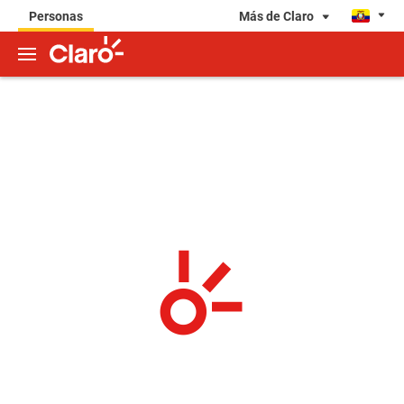
Más de Claro
Personas