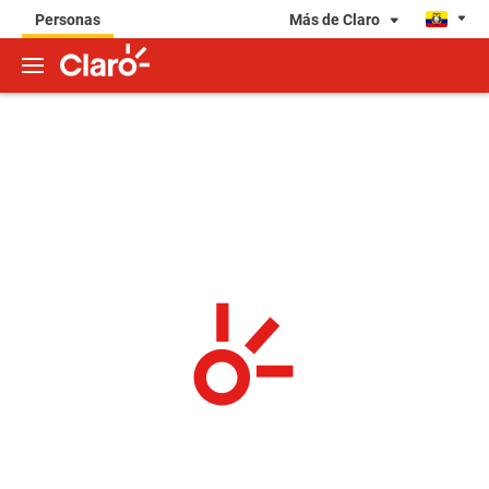
Más de Claro
Personas