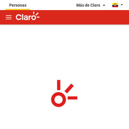
Más de Claro
Personas