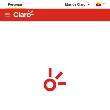
Más de Claro
Personas