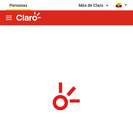
Más de Claro
Personas