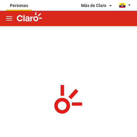
Más de Claro
Personas