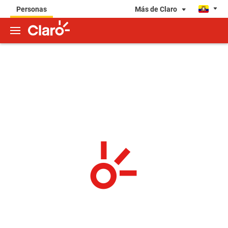
Más de Claro
Personas