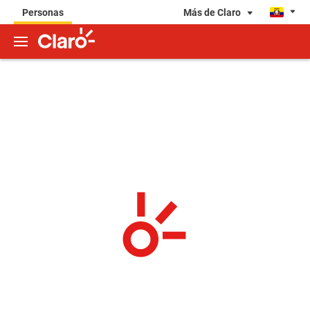
Más de Claro
Personas