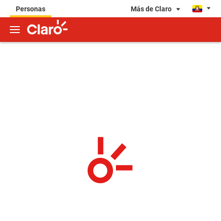
Más de Claro
Personas