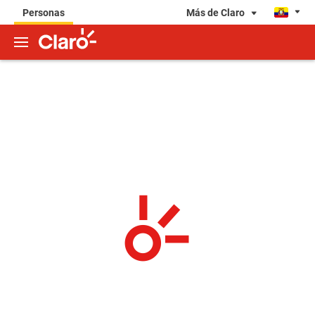
Más de Claro
Personas