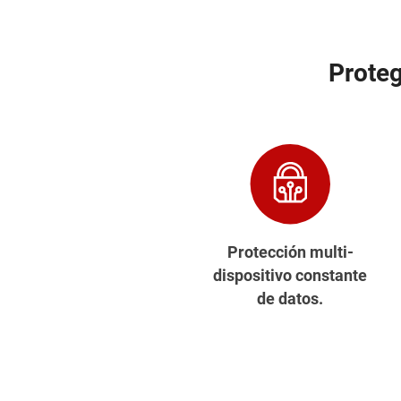
Proteg
Protección multi-
dispositivo constante
de datos.