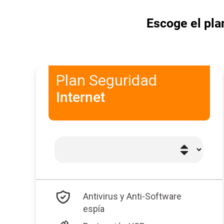
Escoge el pla
Plan Seguridad
Internet
Antivirus y Anti-Software
espía