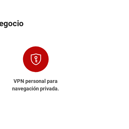
negocio
VPN personal para
navegación privada.