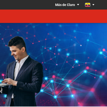
Más de Claro