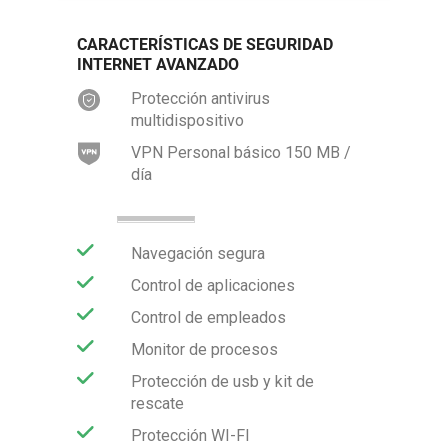
CARACTERÍSTICAS DE SEGURIDAD
INTERNET AVANZADO
Protección antivirus
multidispositivo
VPN Personal básico 150 MB /
día
Navegación segura
Control de aplicaciones
Control de empleados
Monitor de procesos
Protección de usb y kit de
rescate
Protección WI-FI