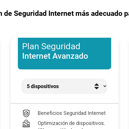
n de Seguridad Internet más adecuado p
Plan Seguridad
Internet Avanzado
Beneficios Seguridad Internet
Optimización de dispositivos.