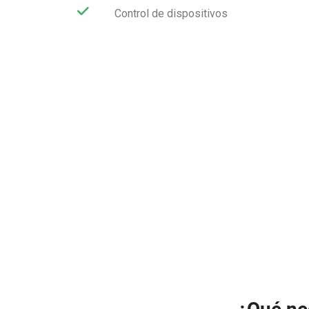
Control de dispositivos