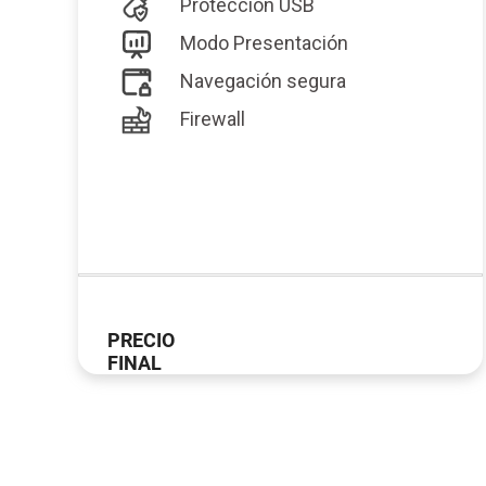
Protección USB
Modo Presentación
Navegación segura
Firewall
PRECIO
FINAL