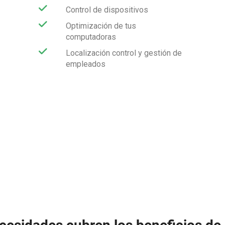
Control de dispositivos
Optimización de tus
computadoras
Localización control y gestión de
empleados