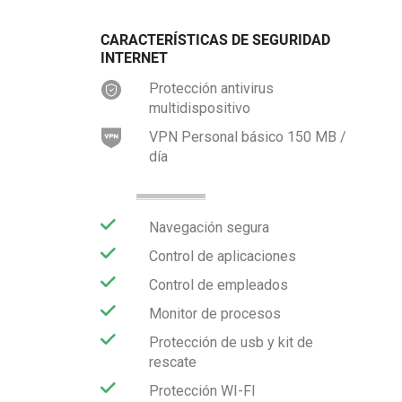
CARACTERÍSTICAS DE SEGURIDAD
INTERNET
Protección antivirus
multidispositivo
VPN Personal básico 150 MB /
día
Navegación segura
Control de aplicaciones
Control de empleados
Monitor de procesos
Protección de usb y kit de
rescate
Protección WI-FI