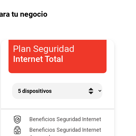
ara tu negocio
Plan Seguridad
Internet Total
Beneficios Seguridad Internet
Beneficios Seguridad Internet