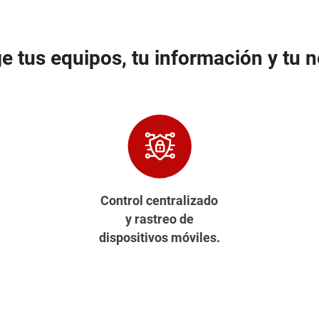
e tus equipos, tu información y tu 
Control centralizado
y rastreo de
dispositivos móviles.