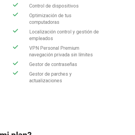
Control de dispositivos
Optimización de tus
computadoras
Localización control y gestión de
empleados
VPN Personal Premium
navegación privada sin límites
Gestor de contraseñas
Gestor de parches y
actualizaciones