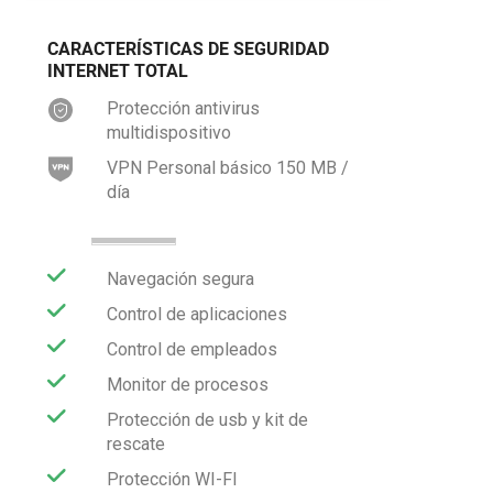
CARACTERÍSTICAS DE SEGURIDAD
INTERNET TOTAL
Protección antivirus
multidispositivo
VPN Personal básico 150 MB /
día
Navegación segura
Control de aplicaciones
Control de empleados
Monitor de procesos
Protección de usb y kit de
rescate
Protección WI-FI