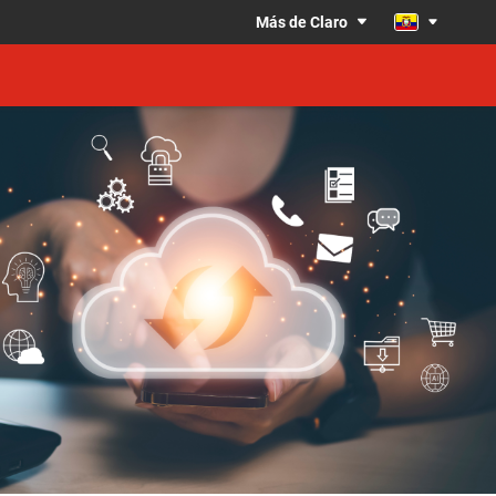
Más de Claro