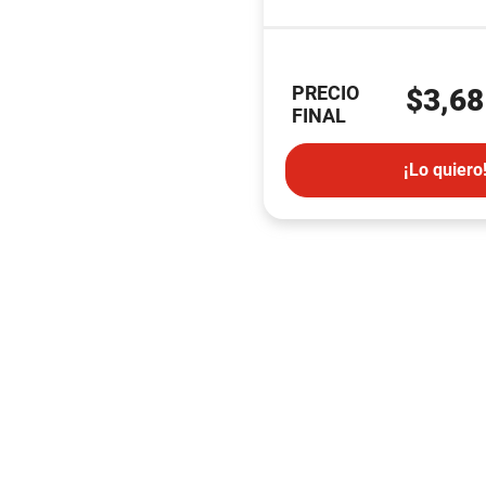
PRECIO
$3,68
FINAL
¡Lo quiero