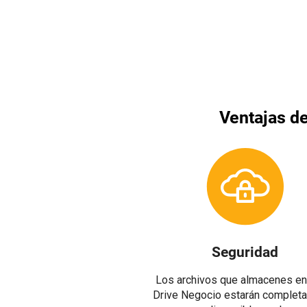
Ventajas de
Seguridad
Los archivos que almacenes en
Drive Negocio estarán complet