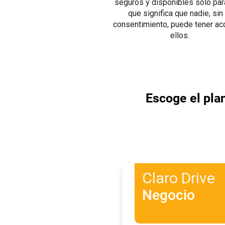
seguros y disponibles solo para 
que significa que nadie, sin 
consentimiento, puede tener ac
ellos.
Escoge el pla
Claro Drive
Negocio