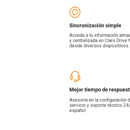
Sincronización simple
Accede a tu información alm
y centralizada en Claro Drive
desde diversos dispositivos.
Mejor tiempo de respues
Asesoría en la configuración d
servicio y soporte técnico 24
español.