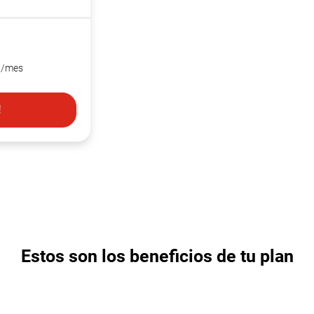
/mes
!
Estos son los beneficios de tu plan