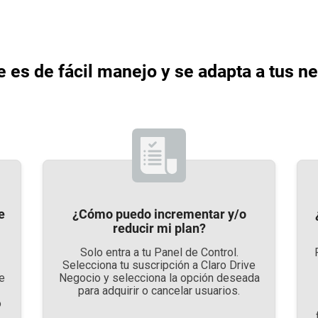
e es de fácil manejo y se adapta a tus 
e
¿Cómo puedo incrementar y/o
reducir mi plan?
Solo entra a tu Panel de Control.
Selecciona tu suscripción a Claro Drive
de
Negocio y selecciona la opción deseada
para adquirir o cancelar usuarios.
o