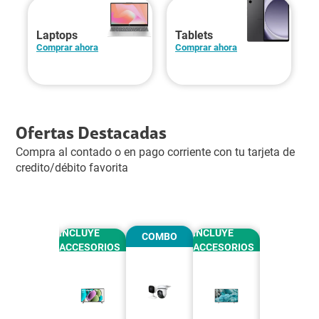
Laptops
Tablets
Comprar ahora
Comprar ahora
Ofertas Destacadas
Compra al contado o en pago corriente con tu tarjeta de
credito/débito favorita
INCLUYE
INCLUYE
INCLUYE
COMBO
COMBO
ACCESORIOS
ACCESORIOS
ACCESORIO