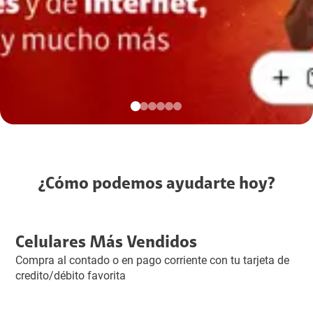
¿Cómo podemos ayudarte hoy?
Celulares Más Vendidos
Compra al contado o en pago corriente con tu tarjeta de
credito/débito favorita